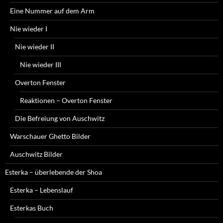
Eine Nummer auf dem Arm
Nie wieder I
Nie wieder II
Nie wieder III
Overton Fenster
Reaktionen – Overton Fenster
Die Befreiung von Auschwitz
Warschauer Ghetto Bilder
Auschwitz Bilder
Esterka – überlebende der Shoa
Esterka – Lebenslauf
Esterkas Buch