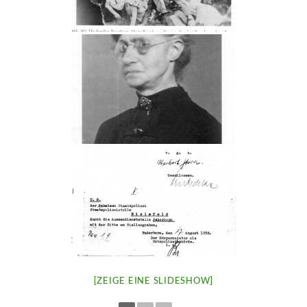
[ZEIGE EINE SLIDESHOW]