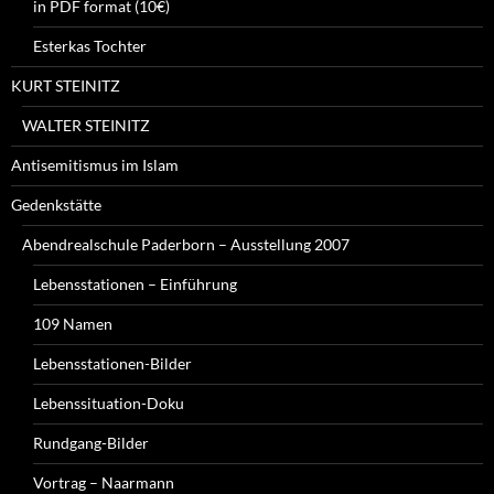
in PDF format (10€)
Esterkas Tochter
KURT STEINITZ
WALTER STEINITZ
Antisemitismus im Islam
Gedenkstätte
Abendrealschule Paderborn – Ausstellung 2007
Lebensstationen – Einführung
109 Namen
Lebensstationen-Bilder
Lebenssituation-Doku
Rundgang-Bilder
Vortrag – Naarmann