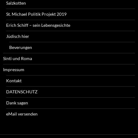
Salzkotten
St. Michael Politik Projekt 2019
Erich Schiff – sein Lebensgesichte
Jüdisch hier
Beverungen
Sinti und Roma
Impressum
Kontakt
DATENSCHUTZ
Dank sagen
eMail versenden