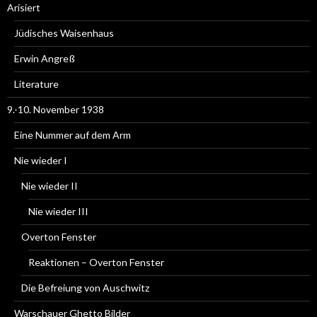
Arisiert
Jüdisches Waisenhaus
Erwin Angreß
Literature
9.-10. November 1938
Eine Nummer auf dem Arm
Nie wieder I
Nie wieder II
Nie wieder III
Overton Fenster
Reaktionen – Overton Fenster
Die Befreiung von Auschwitz
Warschauer Ghetto Bilder