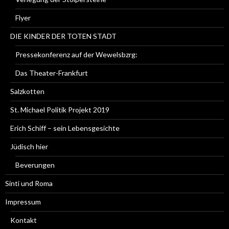
Flyer
DIE KINDER DER TOTEN STADT
Pressekonferenz auf der Wewelsbzrg:
Das Theater-Frankfurt
Salzkotten
St. Michael Politik Projekt 2019
Erich Schiff – sein Lebensgesichte
Jüdisch hier
Beverungen
Sinti und Roma
Impressum
Kontakt