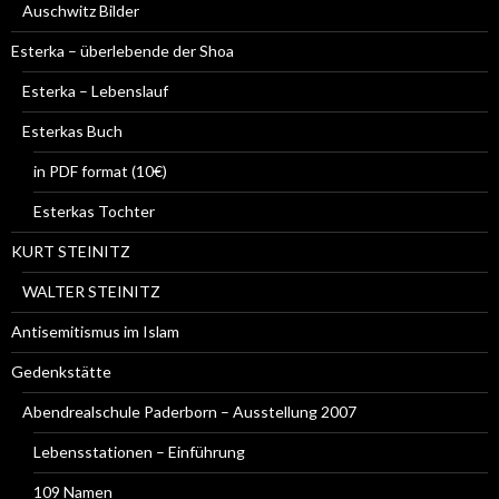
Auschwitz Bilder
Esterka – überlebende der Shoa
Esterka – Lebenslauf
Esterkas Buch
in PDF format (10€)
Esterkas Tochter
KURT STEINITZ
WALTER STEINITZ
Antisemitismus im Islam
Gedenkstätte
Abendrealschule Paderborn – Ausstellung 2007
Lebensstationen – Einführung
109 Namen