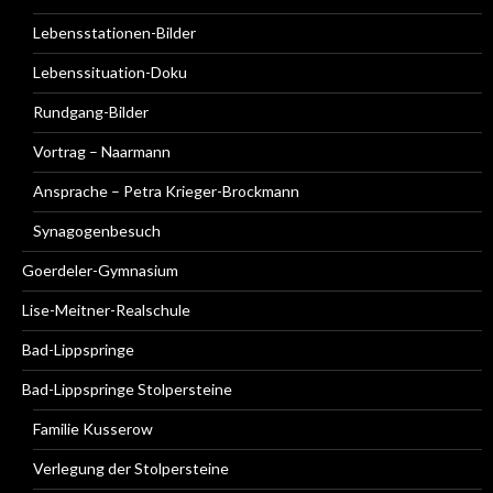
Lebensstationen-Bilder
Lebenssituation-Doku
Rundgang-Bilder
Vortrag – Naarmann
Ansprache – Petra Krieger-Brockmann
Synagogenbesuch
Goerdeler-Gymnasium
Lise-Meitner-Realschule
Bad-Lippspringe
Bad-Lippspringe Stolpersteine
Familie Kusserow
Verlegung der Stolpersteine