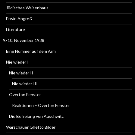
Jüdisches Waisenhaus
Erwin Angreß
Literature
9.-10. November 1938
Eine Nummer auf dem Arm
Nie wieder I
Nie wieder II
Nie wieder III
Overton Fenster
Reaktionen – Overton Fenster
Die Befreiung von Auschwitz
Warschauer Ghetto Bilder