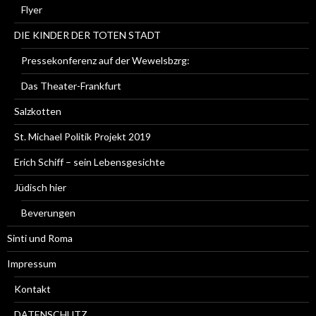
Flyer
DIE KINDER DER TOTEN STADT
Pressekonferenz auf der Wewelsbzrg:
Das Theater-Frankfurt
Salzkotten
St. Michael Politik Projekt 2019
Erich Schiff – sein Lebensgesichte
Jüdisch hier
Beverungen
Sinti und Roma
Impressum
Kontakt
DATENSCHUTZ